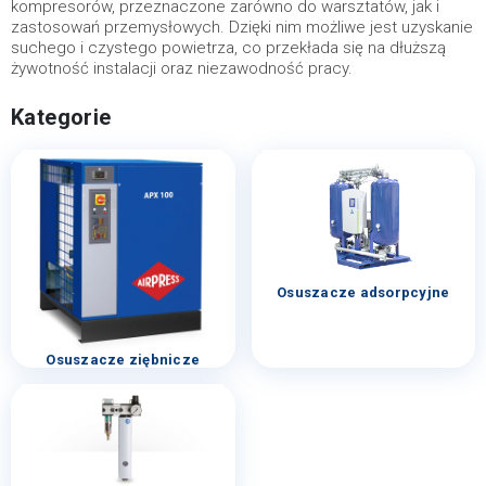
kompresorów, przeznaczone zarówno do warsztatów, jak i
zastosowań przemysłowych. Dzięki nim możliwe jest uzyskanie
suchego i czystego powietrza, co przekłada się na dłuższą
żywotność instalacji oraz niezawodność pracy.
Kategorie
Osuszacze adsorpcyjne
Osuszacze ziębnicze