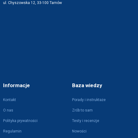
ul. Chyszowska 12, 33-100 Tarnów
Informacje
Baza wiedzy
Kontakt
Porady i instruktaże
O nas
Zrób to sam
Polityka prywatności
Testy i recenzje
Regulamin
Nowości