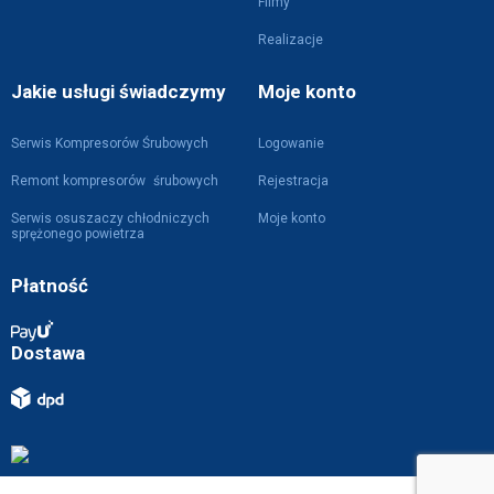
Filmy
Realizacje
Jakie usługi świadczymy
Moje konto
Serwis Kompresorów Śrubowych
Logowanie
Remont kompresorów śrubowych
Rejestracja
Serwis osuszaczy chłodniczych
Moje konto
sprężonego powietrza
Płatność
Dostawa