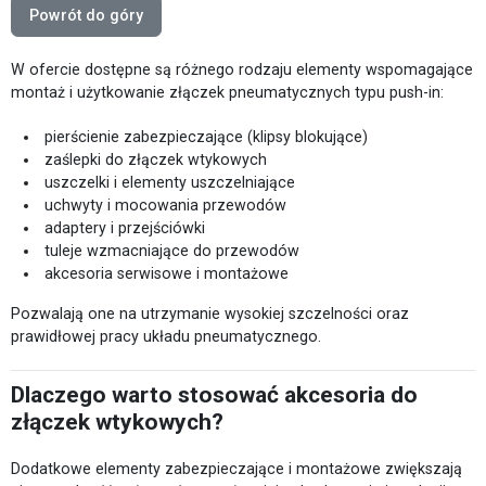
Powrót do góry
W ofercie dostępne są różnego rodzaju elementy wspomagające
montaż i użytkowanie złączek pneumatycznych typu push-in:
pierścienie zabezpieczające (klipsy blokujące)
zaślepki do złączek wtykowych
uszczelki i elementy uszczelniające
uchwyty i mocowania przewodów
adaptery i przejściówki
tuleje wzmacniające do przewodów
akcesoria serwisowe i montażowe
Pozwalają one na utrzymanie wysokiej szczelności oraz
prawidłowej pracy układu pneumatycznego.
Dlaczego warto stosować akcesoria do
złączek wtykowych?
Dodatkowe elementy zabezpieczające i montażowe zwiększają