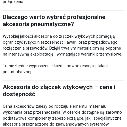
połączenia.
Dlaczego warto wybrać profesjonalne
akcesoria pneumatyczne?
Wysokiej jakości akcesoria do złączek wtykowych pomagają
ograniczyć ryzyko nieszczelności, awarii oraz przypadkowego
rozłączenia przewodów. Dzięki trwałym materiałom są odporne
na intensywną eksploatację i wymagające warunki przemysłowe.
To niezbędne wyposażenie każdej nowoczesnej instalacji
pneumatycznej.
Akcesoria do złączek wtykowych – cena i
dostępność
Cena akcesoriów zależy od rodzaju elementu, materiału
wykonania oraz przeznaczenia. W ofercie dostępne są zarówno
podstawowe komponenty zabezpieczające, jak i specjalistyczne
akcesoria przeznaczone do zaawansowanych systemów