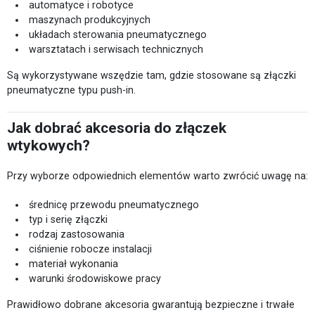
automatyce i robotyce
maszynach produkcyjnych
układach sterowania pneumatycznego
warsztatach i serwisach technicznych
Są wykorzystywane wszędzie tam, gdzie stosowane są złączki
pneumatyczne typu push-in.
Jak dobrać akcesoria do złączek
wtykowych?
Przy wyborze odpowiednich elementów warto zwrócić uwagę na:
średnicę przewodu pneumatycznego
typ i serię złączki
rodzaj zastosowania
ciśnienie robocze instalacji
materiał wykonania
warunki środowiskowe pracy
Prawidłowo dobrane akcesoria gwarantują bezpieczne i trwałe