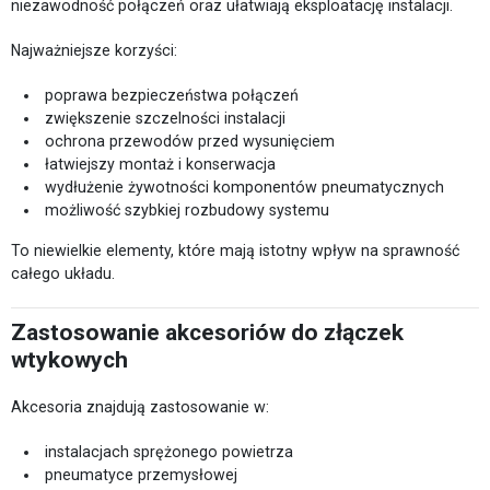
niezawodność połączeń oraz ułatwiają eksploatację instalacji.
Najważniejsze korzyści:
poprawa bezpieczeństwa połączeń
zwiększenie szczelności instalacji
ochrona przewodów przed wysunięciem
łatwiejszy montaż i konserwacja
wydłużenie żywotności komponentów pneumatycznych
możliwość szybkiej rozbudowy systemu
To niewielkie elementy, które mają istotny wpływ na sprawność
całego układu.
Zastosowanie akcesoriów do złączek
wtykowych
Akcesoria znajdują zastosowanie w:
instalacjach sprężonego powietrza
pneumatyce przemysłowej