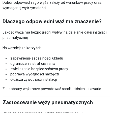
Dobór odpowiedniego węża zależy od warunków pracy oraz
wymaganej wytrzymałości.
Dlaczego odpowiedni wąż ma znaczenie?
Jakość węża ma bezpośredni wpływ na działanie całej instalacji
pneumatycznej.
Najważniejsze korzyści:
zapewnienie szczelności układu
ograniczenie strat ciśnienia
zwiększenie bezpieczeństwa pracy
poprawa wydajności narzędzi
dłuższa żywotność instalacji
Źle dobrany wąż może powodować spadki ciśnienia i awarie.
Zastosowanie węży pneumatycznych