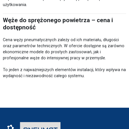
użytkowania.
Węże do sprężonego powietrza – cena i
dostępność
Cena węży pneumatycznych zależy od ich materiału, długości
oraz parametrów technicznych. W ofercie dostępne są zarówno
ekonomiczne modele do prostych zastosowań, jak i
profesjonalne węże do intensywnej pracy w przemyśle.
To jeden z najważniejszych elementów instalacji, który wpływa na
wydajność i niezawodność całego systemu.