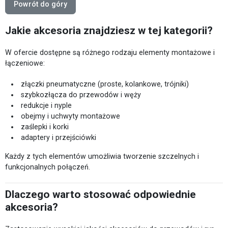
Powrót do góry
Jakie akcesoria znajdziesz w tej kategorii?
W ofercie dostępne są różnego rodzaju elementy montażowe i
łączeniowe:
złączki pneumatyczne (proste, kolankowe, trójniki)
szybkozłącza do przewodów i węży
redukcje i nyple
obejmy i uchwyty montażowe
zaślepki i korki
adaptery i przejściówki
Każdy z tych elementów umożliwia tworzenie szczelnych i
funkcjonalnych połączeń.
Dlaczego warto stosować odpowiednie
akcesoria?