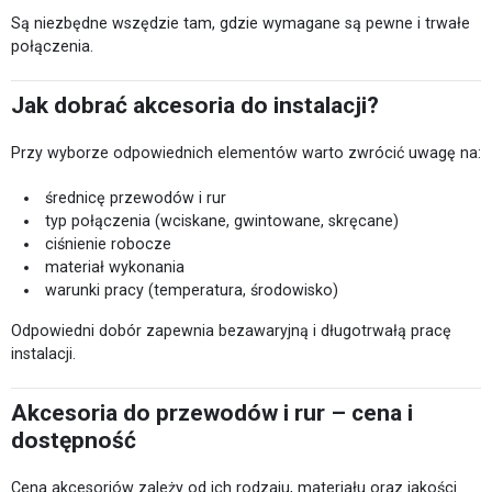
Są niezbędne wszędzie tam, gdzie wymagane są pewne i trwałe
połączenia.
Jak dobrać akcesoria do instalacji?
Przy wyborze odpowiednich elementów warto zwrócić uwagę na:
średnicę przewodów i rur
typ połączenia (wciskane, gwintowane, skręcane)
ciśnienie robocze
materiał wykonania
warunki pracy (temperatura, środowisko)
Odpowiedni dobór zapewnia bezawaryjną i długotrwałą pracę
instalacji.
Akcesoria do przewodów i rur – cena i
dostępność
Cena akcesoriów zależy od ich rodzaju, materiału oraz jakości