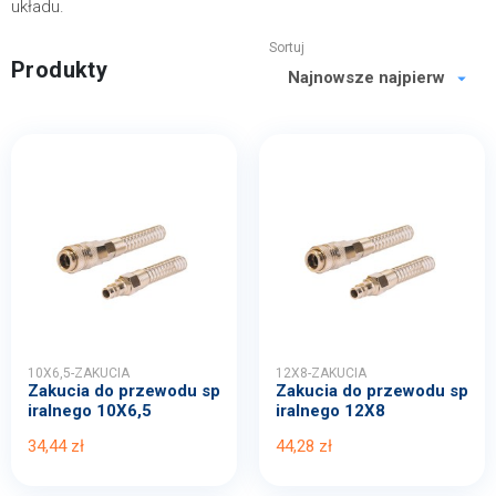
układu.
Sortuj
Produkty
10X6,5-ZAKUCIA
12X8-ZAKUCIA
Zakucia do przewodu sp
Zakucia do przewodu sp
iralnego 10X6,5
iralnego 12X8
34,44 zł
44,28 zł