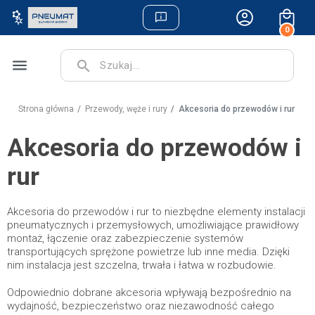
0
menu
search
Strona główna
Przewody, węże i rury
Akcesoria do przewodów i rur
Akcesoria do przewodów i
rur
Akcesoria do przewodów i rur to niezbędne elementy instalacji
pneumatycznych i przemysłowych, umożliwiające prawidłowy
montaż, łączenie oraz zabezpieczenie systemów
transportujących sprężone powietrze lub inne media. Dzięki
nim instalacja jest szczelna, trwała i łatwa w rozbudowie.
Odpowiednio dobrane akcesoria wpływają bezpośrednio na
wydajność, bezpieczeństwo oraz niezawodność całego