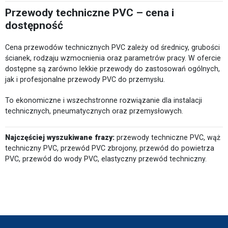
Przewody techniczne PVC – cena i
dostępność
Cena przewodów technicznych PVC zależy od średnicy, grubości
ścianek, rodzaju wzmocnienia oraz parametrów pracy. W ofercie
dostępne są zarówno lekkie przewody do zastosowań ogólnych,
jak i profesjonalne przewody PVC do przemysłu.
To ekonomiczne i wszechstronne rozwiązanie dla instalacji
technicznych, pneumatycznych oraz przemysłowych.
Najczęściej wyszukiwane frazy:
przewody techniczne PVC, wąż
techniczny PVC, przewód PVC zbrojony, przewód do powietrza
PVC, przewód do wody PVC, elastyczny przewód techniczny.