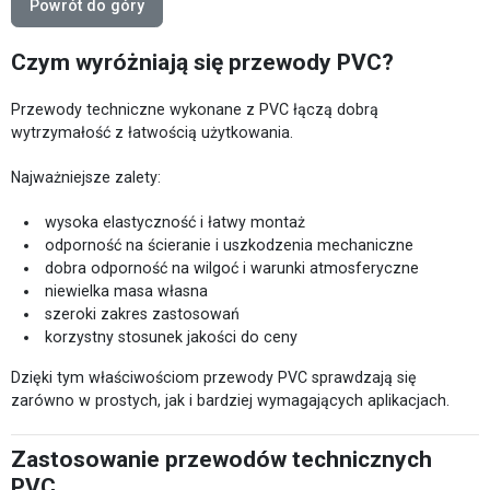
Powrót do góry
Czym wyróżniają się przewody PVC?
Przewody techniczne wykonane z PVC łączą dobrą
wytrzymałość z łatwością użytkowania.
Najważniejsze zalety:
wysoka elastyczność i łatwy montaż
odporność na ścieranie i uszkodzenia mechaniczne
dobra odporność na wilgoć i warunki atmosferyczne
niewielka masa własna
szeroki zakres zastosowań
korzystny stosunek jakości do ceny
Dzięki tym właściwościom przewody PVC sprawdzają się
zarówno w prostych, jak i bardziej wymagających aplikacjach.
Zastosowanie przewodów technicznych
PVC