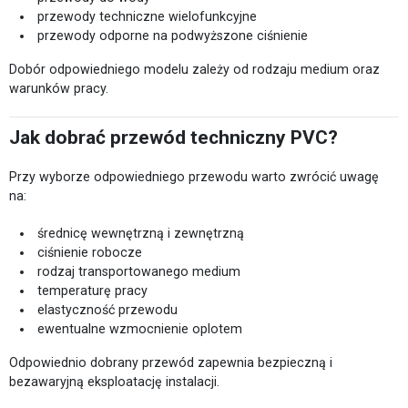
przewody techniczne wielofunkcyjne
przewody odporne na podwyższone ciśnienie
Dobór odpowiedniego modelu zależy od rodzaju medium oraz
warunków pracy.
Jak dobrać przewód techniczny PVC?
Przy wyborze odpowiedniego przewodu warto zwrócić uwagę
na:
średnicę wewnętrzną i zewnętrzną
ciśnienie robocze
rodzaj transportowanego medium
temperaturę pracy
elastyczność przewodu
ewentualne wzmocnienie oplotem
Odpowiednio dobrany przewód zapewnia bezpieczną i
bezawaryjną eksploatację instalacji.