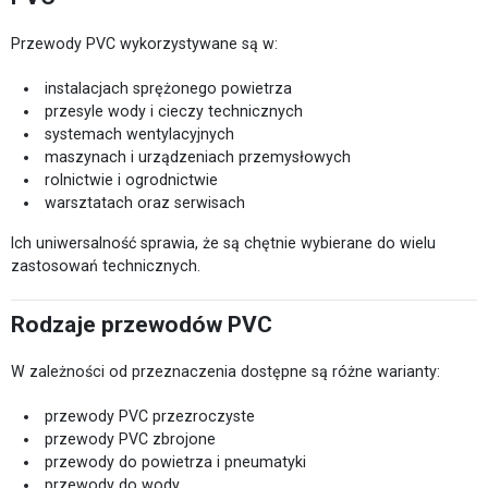
Przewody PVC wykorzystywane są w:
instalacjach sprężonego powietrza
przesyle wody i cieczy technicznych
systemach wentylacyjnych
maszynach i urządzeniach przemysłowych
rolnictwie i ogrodnictwie
warsztatach oraz serwisach
Ich uniwersalność sprawia, że są chętnie wybierane do wielu
zastosowań technicznych.
Rodzaje przewodów PVC
W zależności od przeznaczenia dostępne są różne warianty:
przewody PVC przezroczyste
przewody PVC zbrojone
przewody do powietrza i pneumatyki
przewody do wody