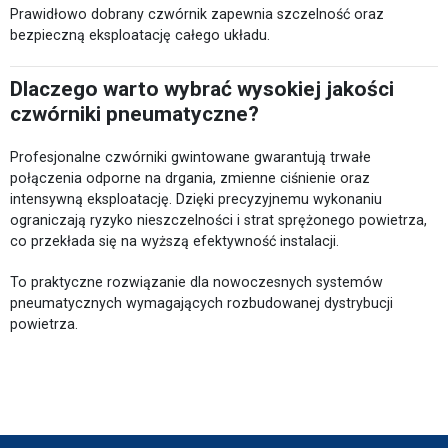
Prawidłowo dobrany czwórnik zapewnia szczelność oraz
bezpieczną eksploatację całego układu.
Dlaczego warto wybrać wysokiej jakości
czwórniki pneumatyczne?
Profesjonalne czwórniki gwintowane gwarantują trwałe
połączenia odporne na drgania, zmienne ciśnienie oraz
intensywną eksploatację. Dzięki precyzyjnemu wykonaniu
ograniczają ryzyko nieszczelności i strat sprężonego powietrza,
co przekłada się na wyższą efektywność instalacji.
To praktyczne rozwiązanie dla nowoczesnych systemów
pneumatycznych wymagających rozbudowanej dystrybucji
powietrza.