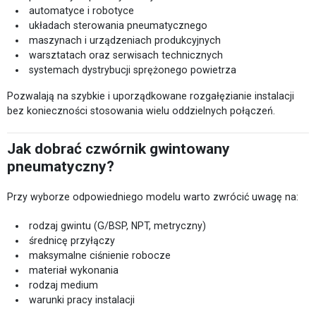
automatyce i robotyce
układach sterowania pneumatycznego
maszynach i urządzeniach produkcyjnych
warsztatach oraz serwisach technicznych
systemach dystrybucji sprężonego powietrza
Pozwalają na szybkie i uporządkowane rozgałęzianie instalacji
bez konieczności stosowania wielu oddzielnych połączeń.
Jak dobrać czwórnik gwintowany
pneumatyczny?
Przy wyborze odpowiedniego modelu warto zwrócić uwagę na:
rodzaj gwintu (G/BSP, NPT, metryczny)
średnicę przyłączy
maksymalne ciśnienie robocze
materiał wykonania
rodzaj medium
warunki pracy instalacji