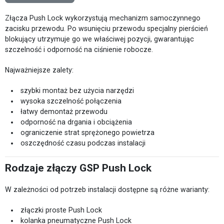
Złącza Push Lock wykorzystują mechanizm samoczynnego
zacisku przewodu. Po wsunięciu przewodu specjalny pierścień
blokujący utrzymuje go we właściwej pozycji, gwarantując
szczelność i odporność na ciśnienie robocze.
Najważniejsze zalety:
szybki montaż bez użycia narzędzi
wysoka szczelność połączenia
łatwy demontaż przewodu
odporność na drgania i obciążenia
ograniczenie strat sprężonego powietrza
oszczędność czasu podczas instalacji
Rodzaje złączy GSP Push Lock
W zależności od potrzeb instalacji dostępne są różne warianty:
złączki proste Push Lock
kolanka pneumatyczne Push Lock