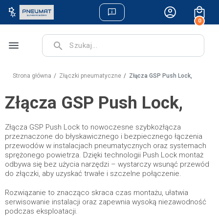
0
menu
search
Strona główna
Złączki pneumatyczne
Złącza GSP Push Lock,
Złącza GSP Push Lock,
Złącza GSP Push Lock to nowoczesne szybkozłącza
przeznaczone do błyskawicznego i bezpiecznego łączenia
przewodów w instalacjach pneumatycznych oraz systemach
sprężonego powietrza. Dzięki technologii Push Lock montaż
odbywa się bez użycia narzędzi – wystarczy wsunąć przewód
do złączki, aby uzyskać trwałe i szczelne połączenie.
Rozwiązanie to znacząco skraca czas montażu, ułatwia
serwisowanie instalacji oraz zapewnia wysoką niezawodność
podczas eksploatacji.