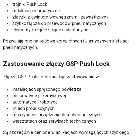
trójniki Push Lock
redukcje pneumatyczne
złączki z gwintem wewnętrznym i zewnętrznym
szybkozłącza do przewodów pneumatycznych
elementy rozgałęziające i adaptacyjne
Pozwalają one na budowę kompletnych i elastycznych instalacji
pneumatycznych.
Zastosowanie złączy GSP Push Lock
Złącza GSP Push Lock znajdują zastosowanie w:
instalacjach sprężonego powietrza
pneumatyce przemysłowej
automatyce i robotyce
liniach produkcyjnych
maszynach i urządzeniach technologicznych
warsztatach oraz serwisach technicznych
Są szczególnie cenione w aplikacjach wymagających szybkiego