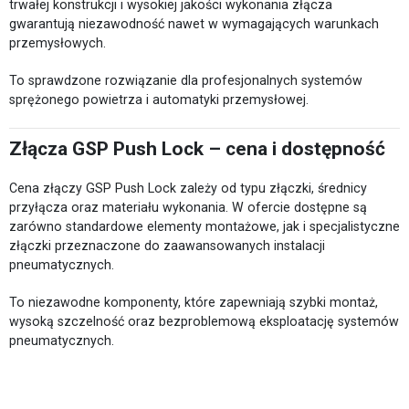
trwałej konstrukcji i wysokiej jakości wykonania złącza
gwarantują niezawodność nawet w wymagających warunkach
przemysłowych.
To sprawdzone rozwiązanie dla profesjonalnych systemów
sprężonego powietrza i automatyki przemysłowej.
Złącza GSP Push Lock – cena i dostępność
Cena złączy GSP Push Lock zależy od typu złączki, średnicy
przyłącza oraz materiału wykonania. W ofercie dostępne są
zarówno standardowe elementy montażowe, jak i specjalistyczne
złączki przeznaczone do zaawansowanych instalacji
pneumatycznych.
To niezawodne komponenty, które zapewniają szybki montaż,
wysoką szczelność oraz bezproblemową eksploatację systemów
pneumatycznych.