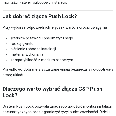
montażu i łatwej rozbudowy instalacji.
Jak dobrać złącza Push Lock?
Przy wyborze odpowiednich złączek warto zwrócić uwagę na:
średnicę przewodu pneumatycznego
rodzaj gwintu
ciśnienie robocze instalacji
materiał wykonania
kompatybilność z medium roboczym
Prawidłowo dobrane złącza zapewniają bezpieczną i długotrwałą
pracę układu.
Dlaczego warto wybrać złącza GSP Push
Lock?
System Push Lock pozwala znacząco uprościć montaż instalacji
pneumatycznych oraz ograniczyć ryzyko nieszczelności. Dzięki