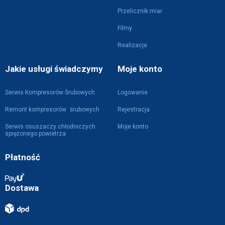
Przelicznik miar
Filmy
Realizacje
Jakie usługi świadczymy
Moje konto
Serwis Kompresorów Śrubowych
Logowanie
Remont kompresorów śrubowych
Rejestracja
Serwis osuszaczy chłodniczych
Moje konto
sprężonego powietrza
Płatność
Dostawa