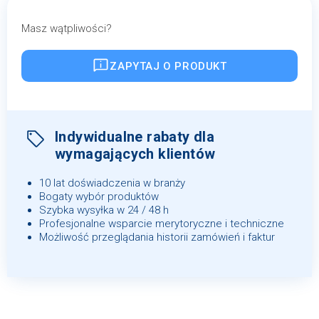
Masz wątpliwości?
ZAPYTAJ O PRODUKT
Indywidualne rabaty dla
wymagających klientów
10 lat doświadczenia w branży
Bogaty wybór produktów
Szybka wysyłka w 24 / 48 h
Profesjonalne wsparcie merytoryczne i techniczne
Możliwość przeglądania historii zamówień i faktur