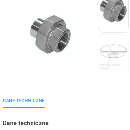
DANE TECHNICZNE
Dane techniczne