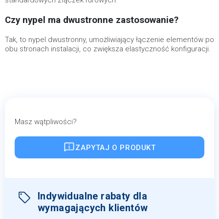
standardowych złączek rurowych.
Czy nypel ma dwustronne zastosowanie?
Tak, to nypel dwustronny, umożliwiający łączenie elementów po
obu stronach instalacji, co zwiększa elastyczność konfiguracji.
Masz wątpliwości?
ZAPYTAJ O PRODUKT
Indywidualne rabaty dla
wymagających klientów