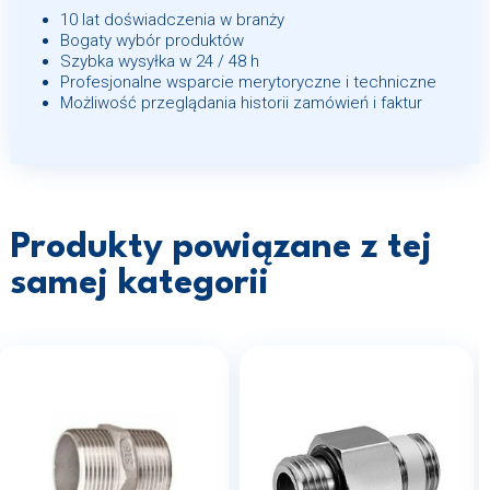
10 lat doświadczenia w branży
Bogaty wybór produktów
Szybka wysyłka w 24 / 48 h
Profesjonalne wsparcie merytoryczne i techniczne
Możliwość przeglądania historii zamówień i faktur
Produkty powiązane z tej
samej kategorii