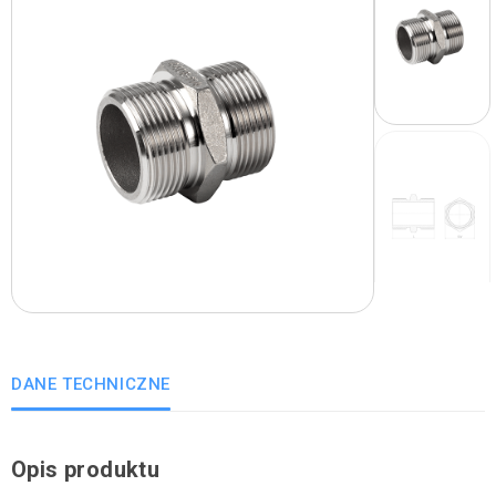
DANE TECHNICZNE
Opis produktu