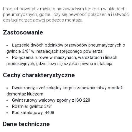
Produkt powstał z myślą o niezawodnym łączeniu w układach
pneumatycznych, gdzie liczy się pewność połączenia i łatwość
obsługi narzędziowej podczas montażu.
Zastosowanie
Łączenie dwóch odcinków przewodów pneumatycznych o
gwincie 3/8" w instalacjach sprężonego powietrza
Połączenia rurowe w maszynach, warsztatach i liniach
produkcyjnych, gdzie liczy się szybka i pewna instalacja
Cechy charakterystyczne
Dwustronny, sześciokątny korpus zapewnia łatwy montaż i
demontaż kluczem
Gwint rurowy walcowy zgodny z ISO 228
Rozmiar gwintu: 3/8"
Kod katalogowy: 4408
Dane techniczne