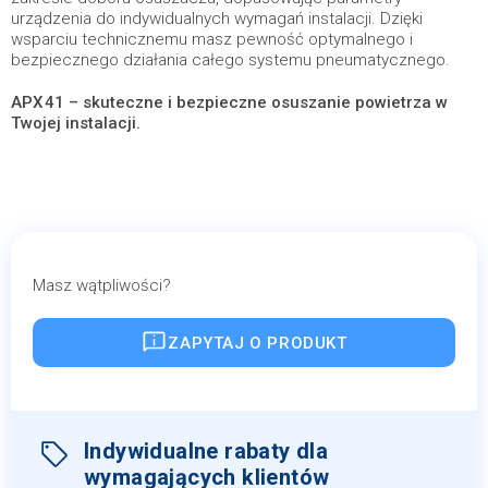
urządzenia do indywidualnych wymagań instalacji. Dzięki
wsparciu technicznemu masz pewność optymalnego i
bezpiecznego działania całego systemu pneumatycznego.
APX 41 – skuteczne i bezpieczne osuszanie powietrza w
Twojej instalacji.
Masz wątpliwości?
ZAPYTAJ O PRODUKT
Indywidualne rabaty dla
wymagających klientów