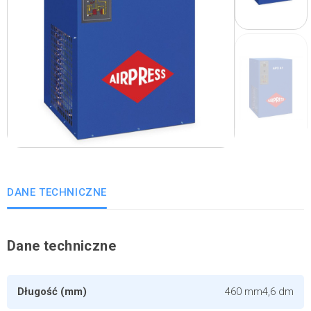
DANE TECHNICZNE
Dane techniczne
Długość (mm)
460 mm4,6 dm