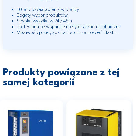
10 lat doświadczenia w branży
Bogaty wybór produktów
Szybka wysyłka w 24 / 48 h
Profesjonalne wsparcie merytoryczne i techniczne
Możliwość przeglądania historii zamówień i faktur
Produkty powiązane z tej
samej kategorii