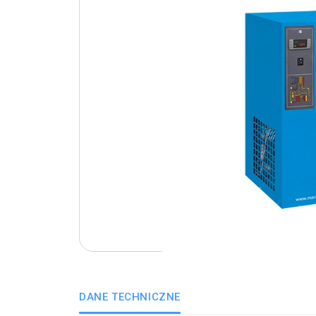
DANE TECHNICZNE