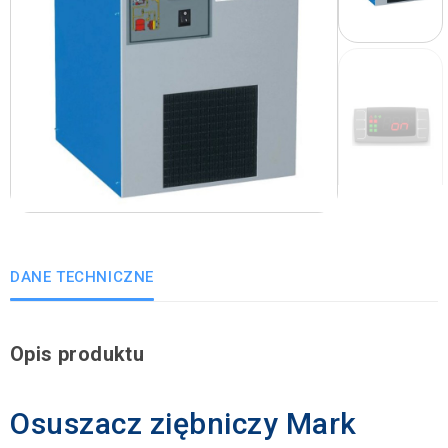
DANE TECHNICZNE
Opis produktu
Osuszacz ziębniczy Mark