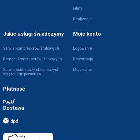
Filmy
Realizacje
Jakie usługi świadczymy
Moje konto
Serwis Kompresorów Śrubowych
Logowanie
Remont kompresorów śrubowych
Rejestracja
Serwis osuszaczy chłodniczych
Moje konto
sprężonego powietrza
Płatność
Dostawa