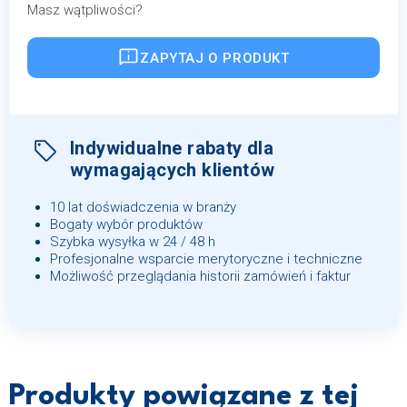
Masz wątpliwości?
ZAPYTAJ O PRODUKT
Indywidualne rabaty dla
wymagających klientów
10 lat doświadczenia w branży
Bogaty wybór produktów
Szybka wysyłka w 24 / 48 h
Profesjonalne wsparcie merytoryczne i techniczne
Możliwość przeglądania historii zamówień i faktur
Produkty powiązane z tej