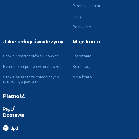
Przelicznik miar
Filmy
Realizacje
Jakie usługi świadczymy
Moje konto
Serwis Kompresorów Śrubowych
Logowanie
Remont kompresorów śrubowych
Rejestracja
Serwis osuszaczy chłodniczych
Moje konto
sprężonego powietrza
Płatność
Dostawa