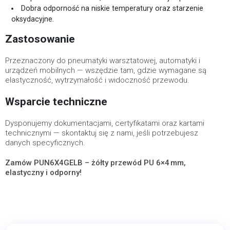
Dobra odporność na niskie temperatury oraz starzenie
oksydacyjne.
Zastosowanie
Przeznaczony do pneumatyki warsztatowej, automatyki i
urządzeń mobilnych — wszędzie tam, gdzie wymagane są
elastyczność, wytrzymałość i widoczność przewodu.
Wsparcie techniczne
Dysponujemy dokumentacjami, certyfikatami oraz kartami
technicznymi — skontaktuj się z nami, jeśli potrzebujesz
danych specyficznych.
Zamów PUN6X4GELB – żółty przewód PU 6×4 mm,
elastyczny i odporny!