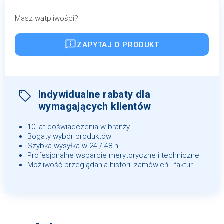
Masz wątpliwości?
ZAPYTAJ O PRODUKT
Indywidualne rabaty dla
wymagających klientów
10 lat doświadczenia w branży
Bogaty wybór produktów
Szybka wysyłka w 24 / 48 h
Profesjonalne wsparcie merytoryczne i techniczne
Możliwość przeglądania historii zamówień i faktur