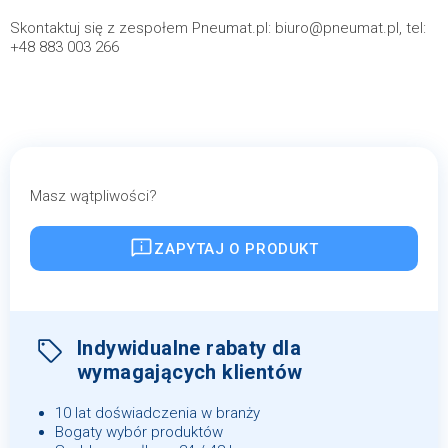
Skontaktuj się z zespołem Pneumat.pl: biuro@pneumat.pl, tel:
+48 883 003 266
Masz wątpliwości?
ZAPYTAJ O PRODUKT
Indywidualne rabaty dla
wymagających klientów
10 lat doświadczenia w branży
Bogaty wybór produktów