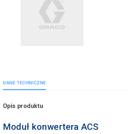
DANE TECHNICZNE
Opis produktu
Moduł konwertera ACS