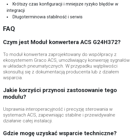
Krótszy czas konfiguracji i mniejsze ryzyko błędów w
integracji
Długoterminowa stabilność i serwis
FAQ
Czym jest Moduł konwertera ACS G24H372?
To moduł konwertera zaprojektowany do współpracy z
ekosystemem Graco ACS, umożliwiający konwersję sygnałów
w układach pneumatycznych. W przypadku wątpliwości
skonsultuj się z dokumentacją producenta lub z działem
wsparcia.
Jakie korzyści przynosi zastosowanie tego
modułu?
Usprawnia interoperacyjność i precyzję sterowania w
systemach ACS, zapewniając stabilne i przewidywalne
działanie całej instalacji.
Gdzie mogę uzyskać wsparcie techniczne?