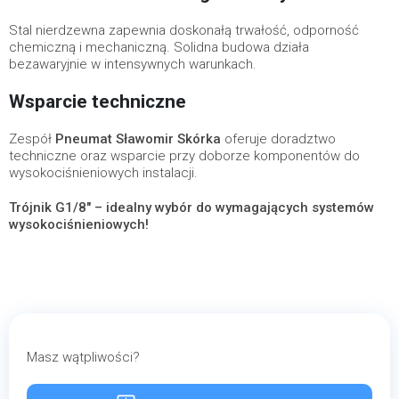
Stal nierdzewna zapewnia doskonałą trwałość, odporność
chemiczną i mechaniczną. Solidna budowa działa
bezawaryjnie w intensywnych warunkach.
Wsparcie techniczne
Zespół
Pneumat Sławomir Skórka
oferuje doradztwo
techniczne oraz wsparcie przy doborze komponentów do
wysokociśnieniowych instalacji.
Trójnik G1/8" – idealny wybór do wymagających systemów
wysokociśnieniowych!
Masz wątpliwości?