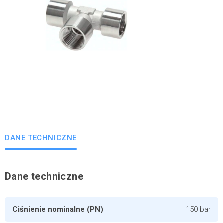
DANE TECHNICZNE
Dane techniczne
Ciśnienie nominalne (PN)
150 bar