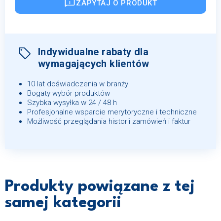
ZAPYTAJ O PRODUKT
Indywidualne rabaty dla
wymagających klientów
10 lat doświadczenia w branży
Bogaty wybór produktów
Szybka wysyłka w 24 / 48 h
Profesjonalne wsparcie merytoryczne i techniczne
Możliwość przeglądania historii zamówień i faktur
Produkty powiązane z tej
samej kategorii