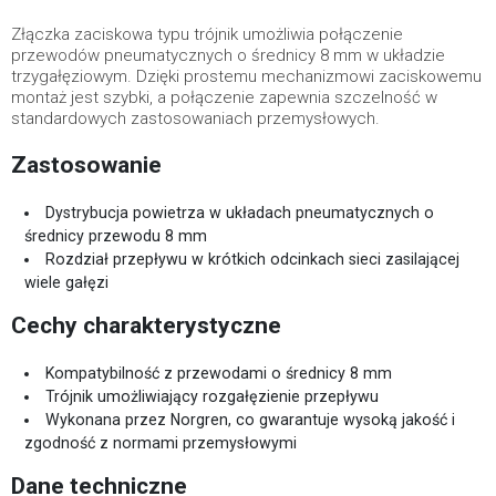
Złączka zaciskowa typu trójnik umożliwia połączenie
przewodów pneumatycznych o średnicy 8 mm w układzie
trzygałęziowym. Dzięki prostemu mechanizmowi zaciskowemu
montaż jest szybki, a połączenie zapewnia szczelność w
standardowych zastosowaniach przemysłowych.
Zastosowanie
Dystrybucja powietrza w układach pneumatycznych o
średnicy przewodu 8 mm
Rozdział przepływu w krótkich odcinkach sieci zasilającej
wiele gałęzi
Cechy charakterystyczne
Kompatybilność z przewodami o średnicy 8 mm
Trójnik umożliwiający rozgałęzienie przepływu
Wykonana przez Norgren, co gwarantuje wysoką jakość i
zgodność z normami przemysłowymi
Dane techniczne