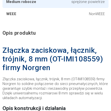
Medium robocze
sprężone powietrze
WEEE
NonWEEE
Opis produktu
Złączka zaciskowa, łącznik,
trójnik, 8 mm (OT-IMI108559)
firmy Norgren
Złączka zaciskowa, łącznik, trójnik, 8 mm (OT-IMI108559) firmy
Norgren to solidne połączenie do sieci pneumatycznych, które
gwarantuje szybki montaż i niezawodny przepływ powietrza.
Dzięki uniwersalnemu rozmiarowi 8 mm sprawdzi się w wielu
układach automatyzacji.
Opis konstrukcji i działania