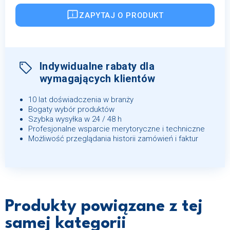
ZAPYTAJ O PRODUKT
Indywidualne rabaty dla
wymagających klientów
10 lat doświadczenia w branży
Bogaty wybór produktów
Szybka wysyłka w 24 / 48 h
Profesjonalne wsparcie merytoryczne i techniczne
Możliwość przeglądania historii zamówień i faktur
Produkty powiązane z tej
samej kategorii