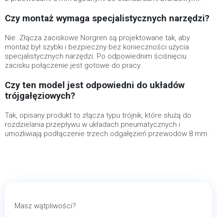
Czy montaż wymaga specjalistycznych narzędzi?
Nie. Złącza zaciskowe Norgren są projektowane tak, aby
montaż był szybki i bezpieczny bez konieczności użycia
specjalistycznych narzędzi. Po odpowiednim ściśnięciu
zacisku połączenie jest gotowe do pracy.
Czy ten model jest odpowiedni do układów
trójgałęziowych?
Tak, opisany produkt to złącza typu trójnik, które służą do
rozdzielania przepływu w układach pneumatycznych i
umożliwiają podłączenie trzech odgałęzień przewodów 8 mm.
Masz wątpliwości?