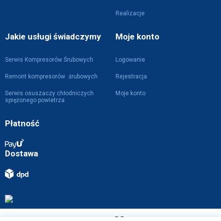
Realizacje
Jakie usługi świadczymy
Moje konto
Serwis Kompresorów Śrubowych
Logowanie
Remont kompresorów śrubowych
Rejestracja
Serwis osuszaczy chłodniczych
Moje konto
sprężonego powietrza
Płatność
Dostawa