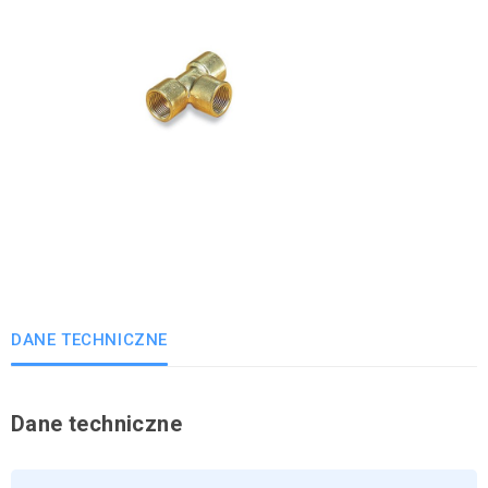
DANE TECHNICZNE
Dane techniczne