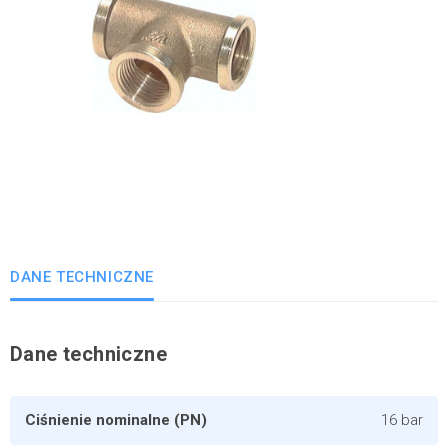
DANE TECHNICZNE
Dane techniczne
Ciśnienie nominalne (PN)
16 bar