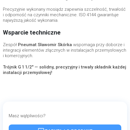
Precyzyjnie wykonany mosiądz zapewnia szczelność, trwałość
i odporność na czynniki mechaniczne. ISO 4144 gwarantuje
najwyższą jakość wykonania.
Wsparcie techniczne
Zespół
Pneumat Sławomir Skórka
wspomaga przy doborze i
integracji elementów złącznych w instalacjach przemysłowych
i komercyjnych.
Trójnik G 1 1/2" — solidny, precyzyjny i trwały składnik każdej
instalacji przemysłowej!
Masz wątpliwości?