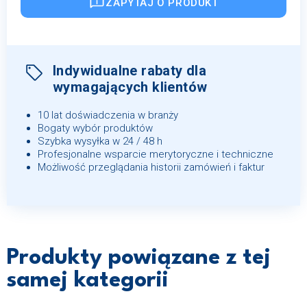
ZAPYTAJ O PRODUKT
Indywidualne rabaty dla
wymagających klientów
10 lat doświadczenia w branży
Bogaty wybór produktów
Szybka wysyłka w 24 / 48 h
Profesjonalne wsparcie merytoryczne i techniczne
Możliwość przeglądania historii zamówień i faktur
Produkty powiązane z tej
samej kategorii