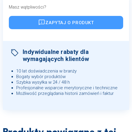
Masz wątpliwości?
ZAPYTAJ O PRODUKT
Indywidualne rabaty dla
wymagających klientów
10 lat doświadczenia w branży
Bogaty wybór produktów
Szybka wysyłka w 24 / 48 h
Profesjonalne wsparcie merytoryczne i techniczne
Możliwość przeglądania historii zamówień i faktur