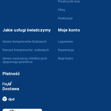
Przelicznik miar
Filmy
Realizacje
Jakie usługi świadczymy
Moje konto
Serwis Kompresorów Śrubowych
Logowanie
Remont kompresorów śrubowych
Rejestracja
Serwis osuszaczy chłodniczych
Moje konto
sprężonego powietrza
Płatność
Dostawa