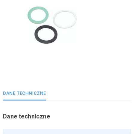
DANE TECHNICZNE
Dane techniczne