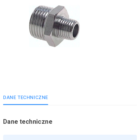
DANE TECHNICZNE
Dane techniczne