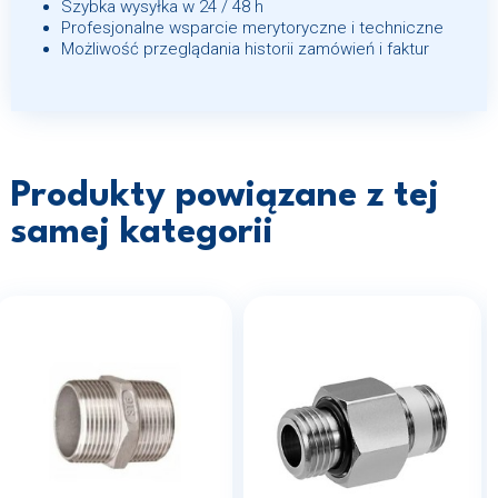
Szybka wysyłka w 24 / 48 h
Profesjonalne wsparcie merytoryczne i techniczne
Możliwość przeglądania historii zamówień i faktur
Produkty powiązane z tej
samej kategorii