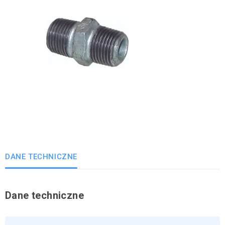
DANE TECHNICZNE
Dane techniczne