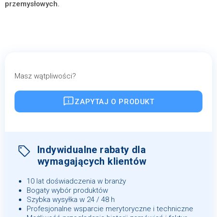
przemysłowych.
Masz wątpliwości?
ZAPYTAJ O PRODUKT
Indywidualne rabaty dla
wymagających klientów
10 lat doświadczenia w branży
Bogaty wybór produktów
Szybka wysyłka w 24 / 48 h
Profesjonalne wsparcie merytoryczne i techniczne