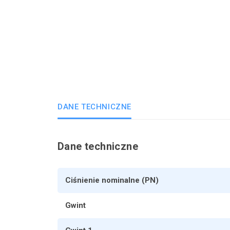
DANE TECHNICZNE
Dane techniczne
Ciśnienie nominalne (PN)
Gwint