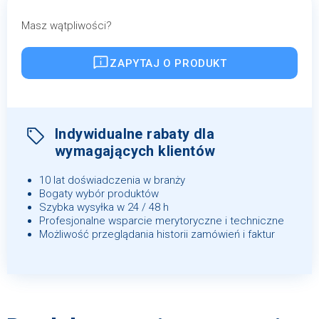
Masz wątpliwości?
ZAPYTAJ O PRODUKT
Indywidualne rabaty dla
wymagających klientów
10 lat doświadczenia w branży
Bogaty wybór produktów
Szybka wysyłka w 24 / 48 h
Profesjonalne wsparcie merytoryczne i techniczne
Możliwość przeglądania historii zamówień i faktur