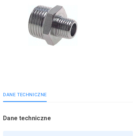
DANE TECHNICZNE
Dane techniczne