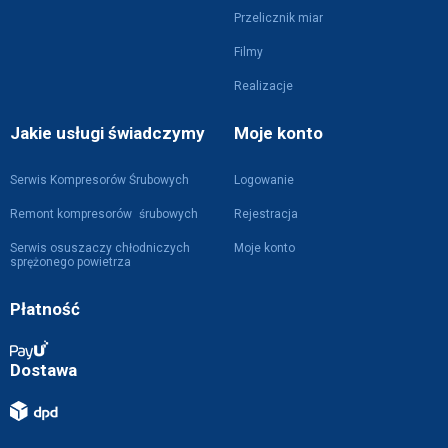
Przelicznik miar
Filmy
Realizacje
Jakie usługi świadczymy
Moje konto
Serwis Kompresorów Śrubowych
Logowanie
Remont kompresorów śrubowych
Rejestracja
Serwis osuszaczy chłodniczych
Moje konto
sprężonego powietrza
Płatność
Dostawa