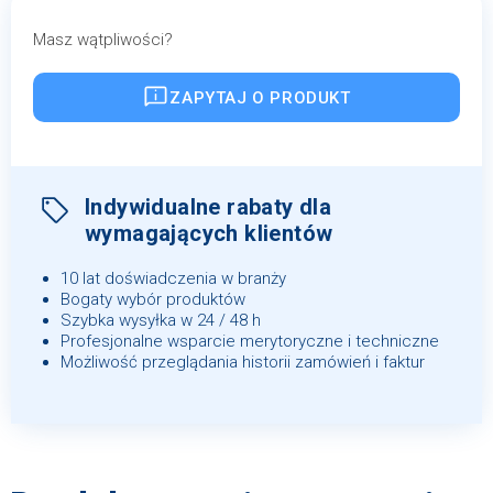
Masz wątpliwości?
ZAPYTAJ O PRODUKT
Indywidualne rabaty dla
wymagających klientów
10 lat doświadczenia w branży
Bogaty wybór produktów
Szybka wysyłka w 24 / 48 h
Profesjonalne wsparcie merytoryczne i techniczne
Możliwość przeglądania historii zamówień i faktur