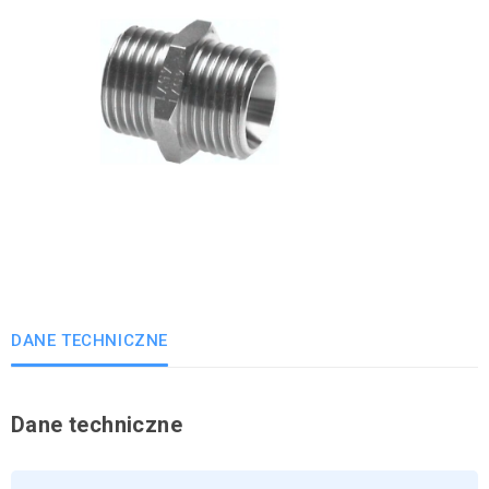
DANE TECHNICZNE
Dane techniczne