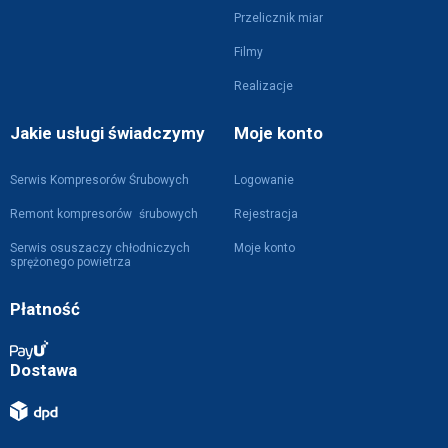
Przelicznik miar
Filmy
Realizacje
Jakie usługi świadczymy
Moje konto
Serwis Kompresorów Śrubowych
Logowanie
Remont kompresorów śrubowych
Rejestracja
Serwis osuszaczy chłodniczych
Moje konto
sprężonego powietrza
Płatność
Dostawa