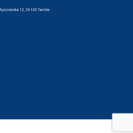
Chyszowska 12, 33-100 Tarnów