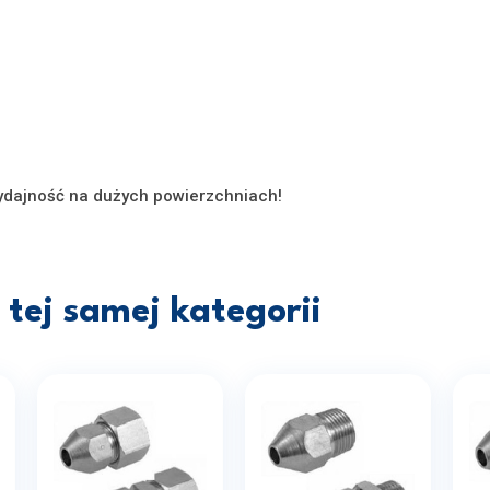
ajność na dużych powierzchniach!
tej samej kategorii