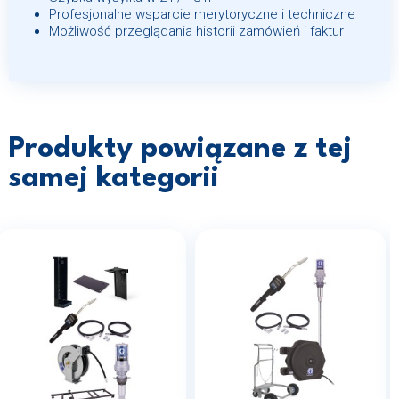
Profesjonalne wsparcie merytoryczne i techniczne
Możliwość przeglądania historii zamówień i faktur
Produkty powiązane z tej
samej kategorii