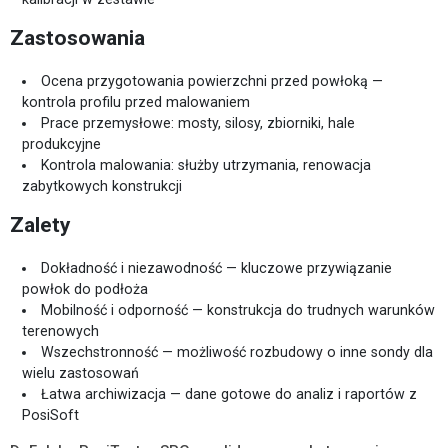
Zastosowania
Ocena przygotowania powierzchni przed powłoką —
kontrola profilu przed malowaniem
Prace przemysłowe: mosty, silosy, zbiorniki, hale
produkcyjne
Kontrola malowania: służby utrzymania, renowacja
zabytkowych konstrukcji
Zalety
Dokładność i niezawodność — kluczowe przywiązanie
powłok do podłoża
Mobilność i odporność — konstrukcja do trudnych warunków
terenowych
Wszechstronność — możliwość rozbudowy o inne sondy dla
wielu zastosowań
Łatwa archiwizacja — dane gotowe do analiz i raportów z
PosiSoft