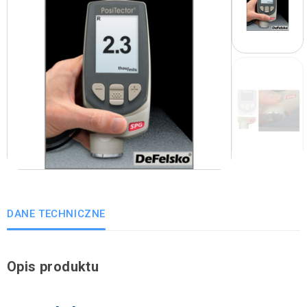
DANE TECHNICZNE
Opis produktu