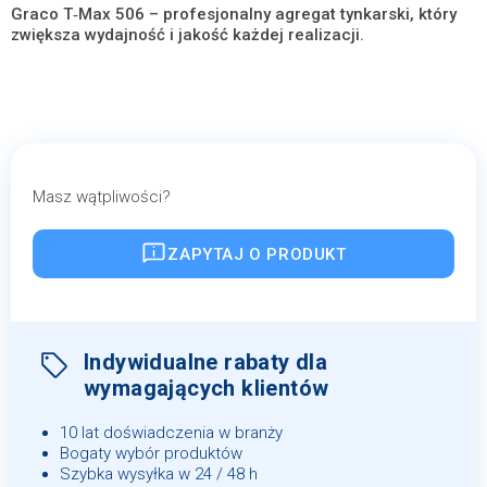
Graco T‑Max 506 – profesjonalny agregat tynkarski, który
zwiększa wydajność i jakość każdej realizacji.
Masz wątpliwości?
ZAPYTAJ O PRODUKT
Indywidualne rabaty dla
wymagających klientów
10 lat doświadczenia w branży
Bogaty wybór produktów
Szybka wysyłka w 24 / 48 h