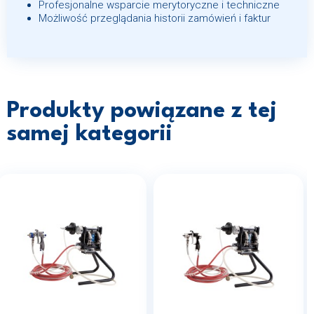
Profesjonalne wsparcie merytoryczne i techniczne
Możliwość przeglądania historii zamówień i faktur
Produkty powiązane z tej
samej kategorii