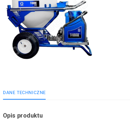
DANE TECHNICZNE
Opis produktu