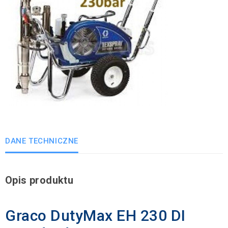
DANE TECHNICZNE
Opis produktu
Graco DutyMax EH 230 DI