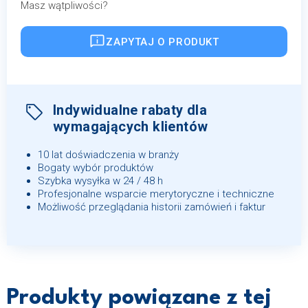
Masz wątpliwości?
ZAPYTAJ O PRODUKT
Indywidualne rabaty dla
wymagających klientów
10 lat doświadczenia w branży
Bogaty wybór produktów
Szybka wysyłka w 24 / 48 h
Profesjonalne wsparcie merytoryczne i techniczne
Możliwość przeglądania historii zamówień i faktur
Produkty powiązane z tej