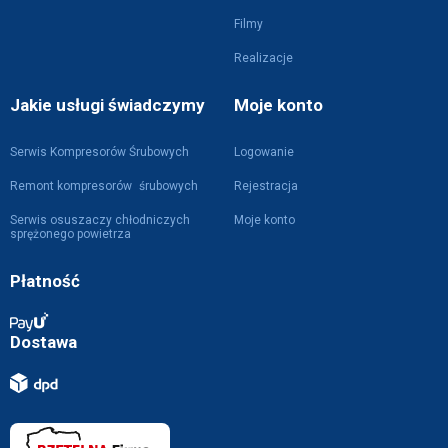
Filmy
Realizacje
Jakie usługi świadczymy
Moje konto
Serwis Kompresorów Śrubowych
Logowanie
Remont kompresorów śrubowych
Rejestracja
Serwis osuszaczy chłodniczych
Moje konto
sprężonego powietrza
Płatność
Dostawa