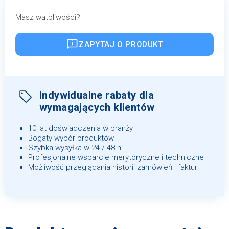
Masz wątpliwości?
ZAPYTAJ O PRODUKT
Indywidualne rabaty dla
wymagających klientów
10 lat doświadczenia w branży
Bogaty wybór produktów
Szybka wysyłka w 24 / 48 h
Profesjonalne wsparcie merytoryczne i techniczne
Możliwość przeglądania historii zamówień i faktur