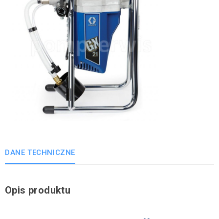
DANE TECHNICZNE
Opis produktu