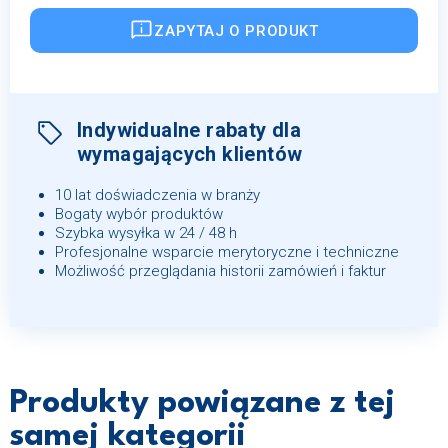
ZAPYTAJ O PRODUKT
Indywidualne rabaty dla
wymagających klientów
10 lat doświadczenia w branży
Bogaty wybór produktów
Szybka wysyłka w 24 / 48 h
Profesjonalne wsparcie merytoryczne i techniczne
Możliwość przeglądania historii zamówień i faktur
Produkty powiązane z tej
samej kategorii