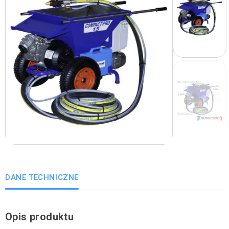
DANE TECHNICZNE
Opis produktu