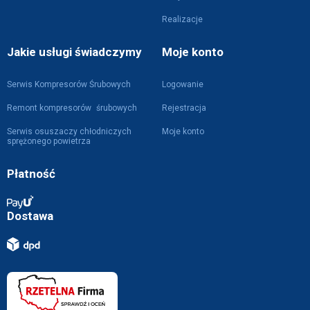
Realizacje
Jakie usługi świadczymy
Moje konto
Serwis Kompresorów Śrubowych
Logowanie
Remont kompresorów śrubowych
Rejestracja
Serwis osuszaczy chłodniczych
Moje konto
sprężonego powietrza
Płatność
Dostawa