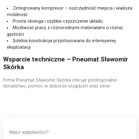
Zintegrowany kompresor – oszczędność miejsca i większa
mobilność
Prosta obsługa i szybkie czyszczenie układu
Możliwość pracy z różnorodnymi materiałami o różnej
gęstości
Solidna konstrukcja przystosowana do intensywnej
eksploatacji
Wsparcie techniczne – Pneumat Sławomir
Skórka
Firma Pneumat Sławomir Skórka oferuje profesjonalne
doradztwo, pomoc w doborze urządzeń oraz serw
Masz wątpliwości?