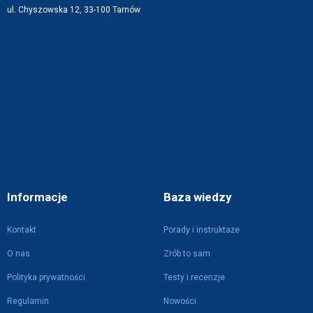
ul. Chyszowska 12, 33-100 Tarnów
Informacje
Baza wiedzy
Kontakt
Porady i instruktaże
O nas
Zrób to sam
Polityka prywatności
Testy i recenzje
Regulamin
Nowości