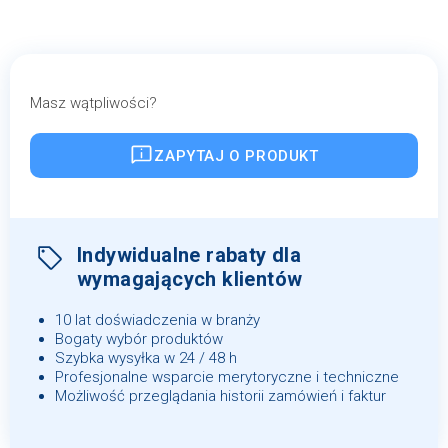
Masz wątpliwości?
ZAPYTAJ O PRODUKT
Indywidualne rabaty dla
wymagających klientów
10 lat doświadczenia w branży
Bogaty wybór produktów
Szybka wysyłka w 24 / 48 h
Profesjonalne wsparcie merytoryczne i techniczne
Możliwość przeglądania historii zamówień i faktur