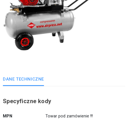
DANE TECHNICZNE
Specyficzne kody
MPN
Towar pod zamówienie !!!