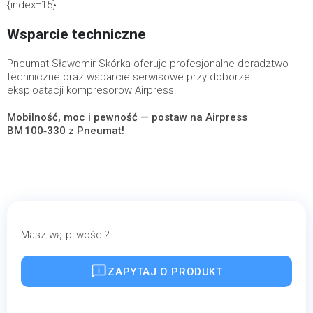
{index=15}.
Wsparcie techniczne
Pneumat Sławomir Skórka oferuje profesjonalne doradztwo
techniczne oraz wsparcie serwisowe przy doborze i
eksploatacji kompresorów Airpress.
Mobilność, moc i pewność — postaw na Airpress
BM 100‑330 z Pneumat!
Masz wątpliwości?
ZAPYTAJ O PRODUKT