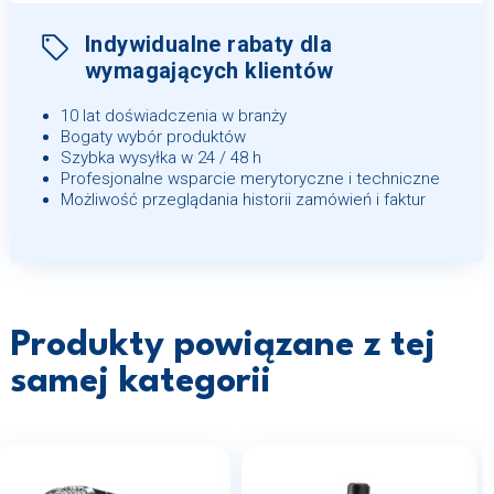
Indywidualne rabaty dla
wymagających klientów
10 lat doświadczenia w branży
Bogaty wybór produktów
Szybka wysyłka w 24 / 48 h
Profesjonalne wsparcie merytoryczne i techniczne
Możliwość przeglądania historii zamówień i faktur
Produkty powiązane z tej
samej kategorii