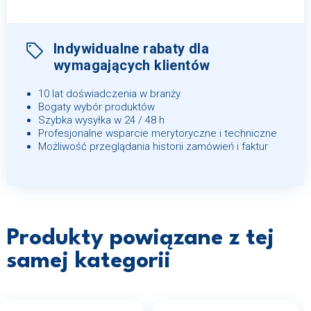
Indywidualne rabaty dla
wymagających klientów
10 lat doświadczenia w branży
Bogaty wybór produktów
Szybka wysyłka w 24 / 48 h
Profesjonalne wsparcie merytoryczne i techniczne
Możliwość przeglądania historii zamówień i faktur
Produkty powiązane z tej
samej kategorii