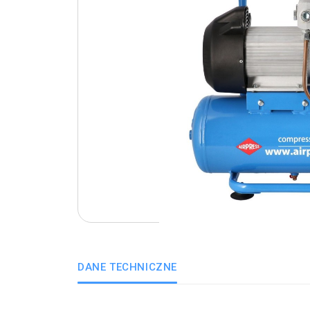
DANE TECHNICZNE