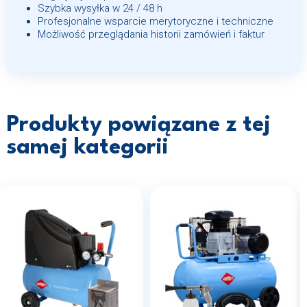
Szybka wysyłka w 24 / 48 h
Profesjonalne wsparcie merytoryczne i techniczne
Możliwość przeglądania historii zamówień i faktur
Produkty powiązane z tej
samej kategorii