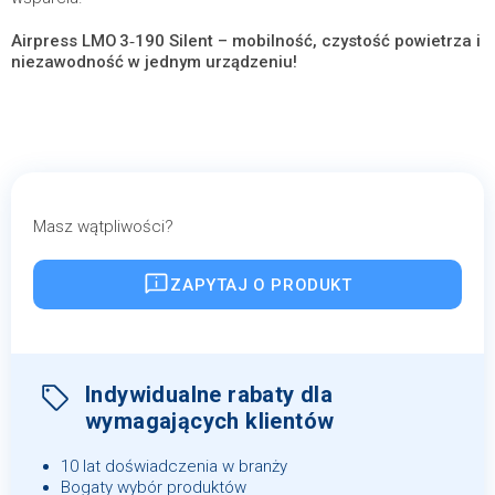
Airpress LMO 3‑190 Silent – mobilność, czystość powietrza i
niezawodność w jednym urządzeniu!
Masz wątpliwości?
ZAPYTAJ O PRODUKT
Indywidualne rabaty dla
wymagających klientów
10 lat doświadczenia w branży
Bogaty wybór produktów