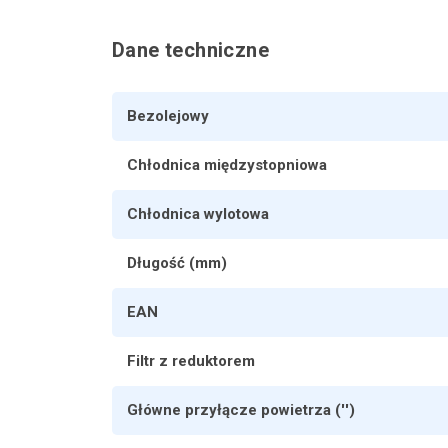
Dane techniczne
Bezolejowy
Chłodnica międzystopniowa
Chłodnica wylotowa
Długość (mm)
EAN
Filtr z reduktorem
Główne przyłącze powietrza ('')