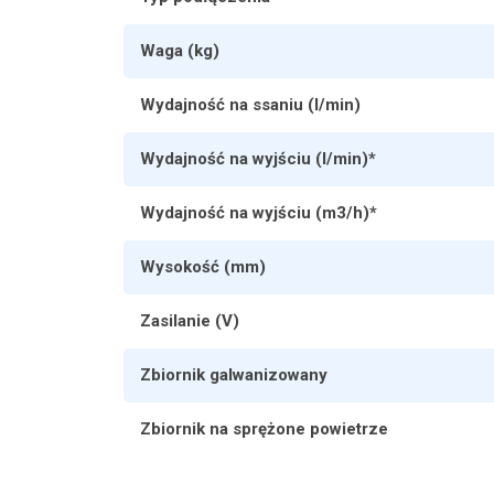
Waga (kg)
Wydajność na ssaniu (l/min)
Wydajność na wyjściu (l/min)*
Wydajność na wyjściu (m3/h)*
Wysokość (mm)
Zasilanie (V)
Zbiornik galwanizowany
Zbiornik na sprężone powietrze