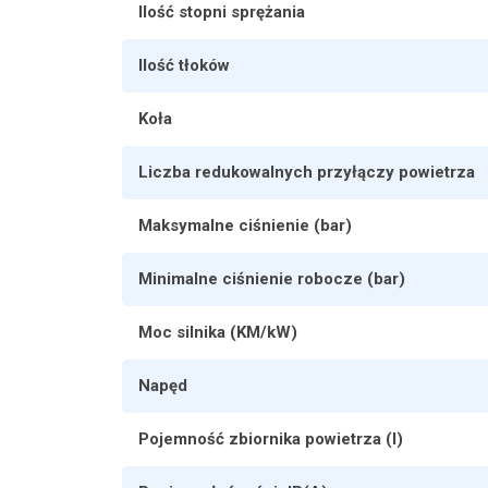
Ilość stopni sprężania
Ilość tłoków
Koła
Liczba redukowalnych przyłączy powietrza
Maksymalne ciśnienie (bar)
Minimalne ciśnienie robocze (bar)
Moc silnika (KM/kW)
Napęd
Pojemność zbiornika powietrza (l)