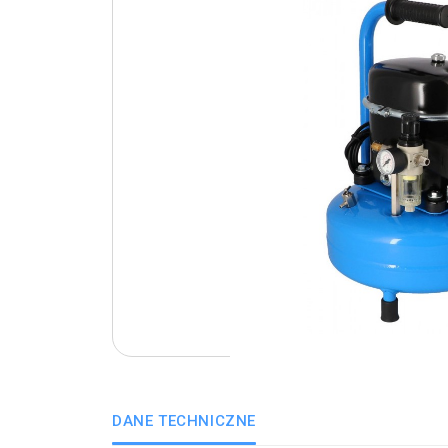
DANE TECHNICZNE