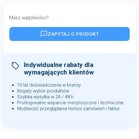
Masz wątpliwości?
ZAPYTAJ O PRODUKT
Indywidualne rabaty dla
wymagających klientów
10 lat doświadczenia w branży
Bogaty wybór produktów
Szybka wysyłka w 24 / 48 h
Profesjonalne wsparcie merytoryczne i techniczne
Możliwość przeglądania historii zamówień i faktur