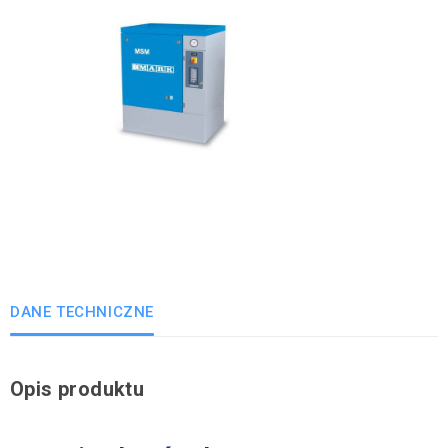
DANE TECHNICZNE
Opis produktu