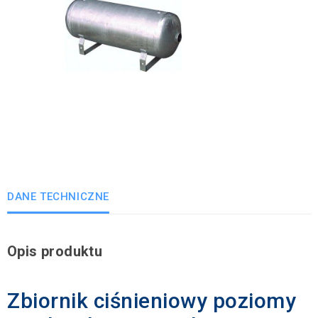
DANE TECHNICZNE
Opis produktu
Zbiornik ciśnieniowy poziomy