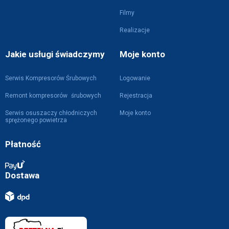
Filmy
Realizacje
Jakie usługi świadczymy
Moje konto
Serwis Kompresorów Śrubowych
Logowanie
Remont kompresorów śrubowych
Rejestracja
Serwis osuszaczy chłodniczych
Moje konto
sprężonego powietrza
Płatność
Dostawa