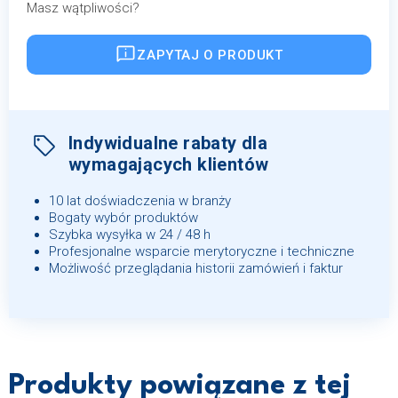
Masz wątpliwości?
ZAPYTAJ O PRODUKT
Indywidualne rabaty dla
wymagających klientów
10 lat doświadczenia w branży
Bogaty wybór produktów
Szybka wysyłka w 24 / 48 h
Profesjonalne wsparcie merytoryczne i techniczne
Możliwość przeglądania historii zamówień i faktur
Produkty powiązane z tej