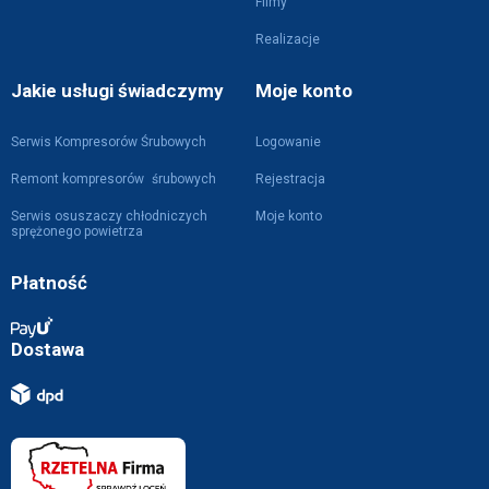
Filmy
Realizacje
Jakie usługi świadczymy
Moje konto
Serwis Kompresorów Śrubowych
Logowanie
Remont kompresorów śrubowych
Rejestracja
Serwis osuszaczy chłodniczych
Moje konto
sprężonego powietrza
Płatność
Dostawa