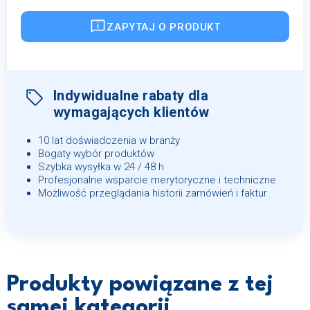
ZAPYTAJ O PRODUKT
Indywidualne rabaty dla
wymagających klientów
10 lat doświadczenia w branży
Bogaty wybór produktów
Szybka wysyłka w 24 / 48 h
Profesjonalne wsparcie merytoryczne i techniczne
Możliwość przeglądania historii zamówień i faktur
Produkty powiązane z tej
samej kategorii