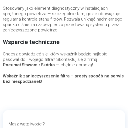
Stosowany jako element diagnostyczny w instalacjach
sprężonego powietrza — szczególnie tam, gdzie obowiązuje
regularna kontrola stanu filtrów. Pozwala uniknąć nadmiernego
spadku ciśnienia i zabezpiecza przed awarią systemu przez
zanieczyszczone powietrze.
Wsparcie techniczne
Chcesz dowiedzieć się, który wskaźnik będzie najlepiej
pasował do Twojego filtra? Skontaktuj się z firmą
Pneumat Sławomir Skórka
— chętnie doradzą!
Wskaźnik zanieczyszczenia filtra – prosty sposób na serwis
bez niespodzianek!
Masz wątpliwości?