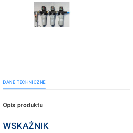
DANE TECHNICZNE
Opis produktu
WSKAŹNIK