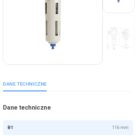
DANE TECHNICZNE
Dane techniczne
B1
116 mm