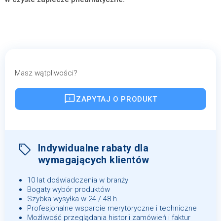
Masz wątpliwości?
ZAPYTAJ O PRODUKT
Indywidualne rabaty dla
wymagających klientów
10 lat doświadczenia w branży
Bogaty wybór produktów
Szybka wysyłka w 24 / 48 h
Profesjonalne wsparcie merytoryczne i techniczne
Możliwość przeglądania historii zamówień i faktur