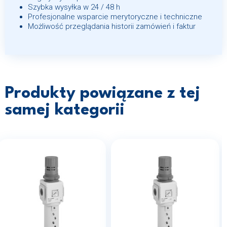
Szybka wysyłka w 24 / 48 h
Profesjonalne wsparcie merytoryczne i techniczne
Możliwość przeglądania historii zamówień i faktur
Produkty powiązane z tej
samej kategorii