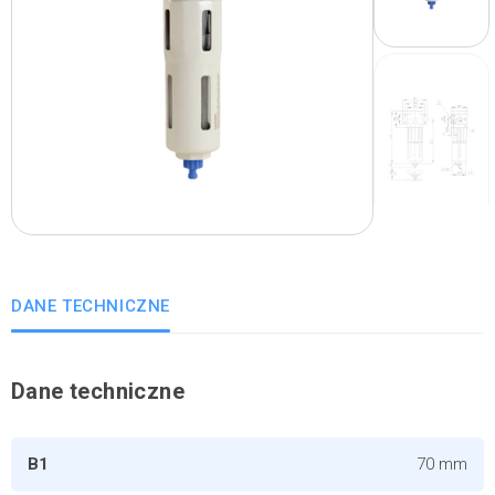
DANE TECHNICZNE
Dane techniczne
B1
70 mm