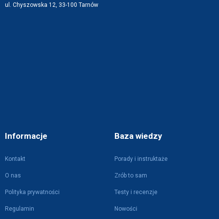
ul. Chyszowska 12, 33-100 Tarnów
Informacje
Baza wiedzy
Kontakt
Porady i instruktaże
O nas
Zrób to sam
Polityka prywatności
Testy i recenzje
Regulamin
Nowości