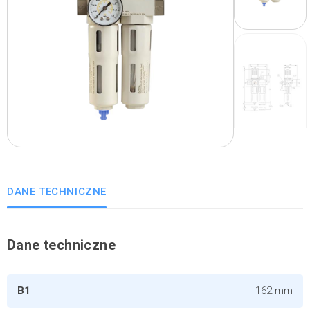
DANE TECHNICZNE
Dane techniczne
B1
162 mm