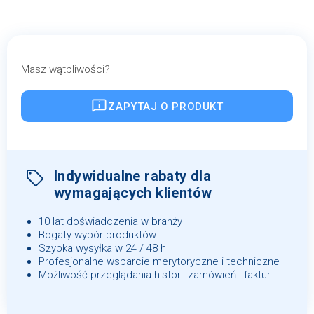
Masz wątpliwości?
ZAPYTAJ O PRODUKT
Indywidualne rabaty dla
wymagających klientów
10 lat doświadczenia w branży
Bogaty wybór produktów
Szybka wysyłka w 24 / 48 h
Profesjonalne wsparcie merytoryczne i techniczne
Możliwość przeglądania historii zamówień i faktur