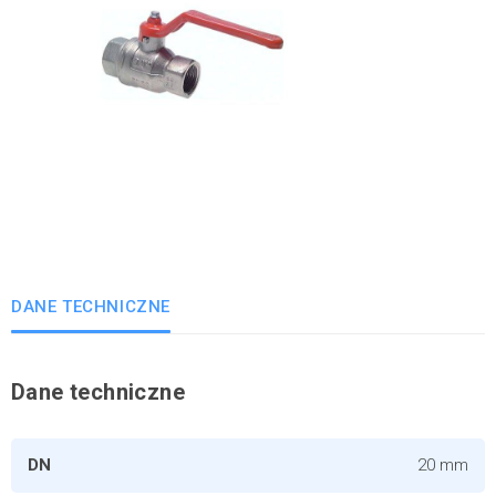
DANE TECHNICZNE
Dane techniczne
DN
20 mm