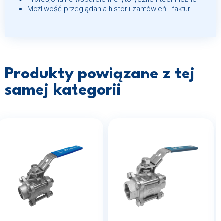
Możliwość przeglądania historii zamówień i faktur
Produkty powiązane z tej
samej kategorii