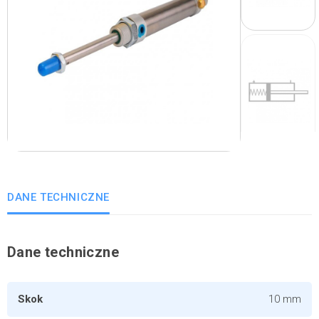
DANE TECHNICZNE
Dane techniczne
Skok
10 mm