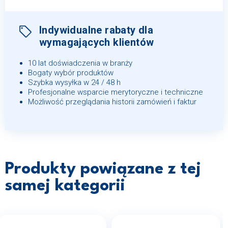
Indywidualne rabaty dla
wymagających klientów
10 lat doświadczenia w branży
Bogaty wybór produktów
Szybka wysyłka w 24 / 48 h
Profesjonalne wsparcie merytoryczne i techniczne
Możliwość przeglądania historii zamówień i faktur
Produkty powiązane z tej
samej kategorii