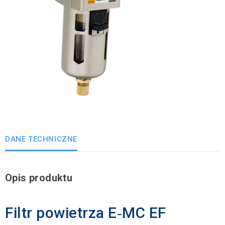
DANE TECHNICZNE
Opis produktu
Filtr powietrza E‑MC EF