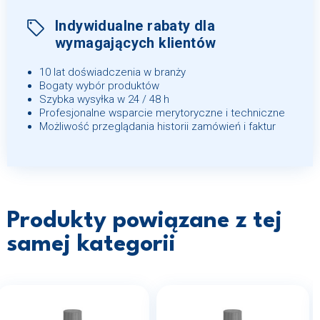
Indywidualne rabaty dla
wymagających klientów
10 lat doświadczenia w branży
Bogaty wybór produktów
Szybka wysyłka w 24 / 48 h
Profesjonalne wsparcie merytoryczne i techniczne
Możliwość przeglądania historii zamówień i faktur
Produkty powiązane z tej
samej kategorii