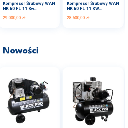
Kompresor Śrubowy WAN
Kompresor Śrubowy WAN
NK 60 FL 11 Kw...
NK 60 FL 11 KW...
29 000,00 zł
28 500,00 zł
Nowości