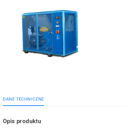
DANE TECHNICZNE
Opis produktu