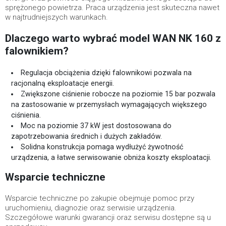
sprężonego powietrza. Praca urządzenia jest skuteczna nawet
w najtrudniejszych warunkach.
Dlaczego warto wybrać model WAN NK 160 z
falownikiem?
Regulacja obciążenia dzięki falownikowi pozwala na
racjonalną eksploatacje energii.
Zwiększone ciśnienie robocze na poziomie 15 bar pozwala
na zastosowanie w przemysłach wymagających większego
ciśnienia.
Moc na poziomie 37 kW jest dostosowana do
zapotrzebowania średnich i dużych zakładów.
Solidna konstrukcja pomaga wydłużyć żywotność
urządzenia, a łatwe serwisowanie obniża koszty eksploatacji.
Wsparcie techniczne
Wsparcie techniczne po zakupie obejmuje pomoc przy
uruchomieniu, diagnozie oraz serwisie urządzenia.
Szczegółowe warunki gwarancji oraz serwisu dostępne są u