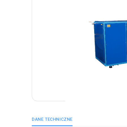
DANE TECHNICZNE