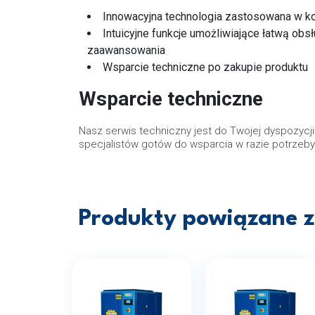
Innowacyjna technologia zastosowana w 
Intuicyjne funkcje umożliwiające łatwą ob
zaawansowania
Wsparcie techniczne po zakupie produktu
Wsparcie techniczne
Nasz serwis techniczny jest do Twojej dyspozyc
specjalistów gotów do wsparcia w razie potrzeby
Produkty powiązane z 