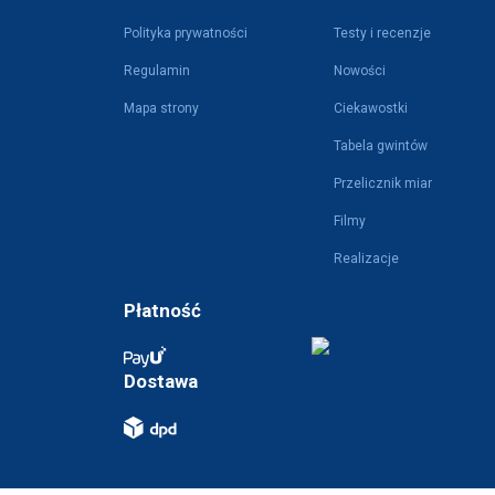
Polityka prywatności
Testy i recenzje
Regulamin
Nowości
Mapa strony
Ciekawostki
Tabela gwintów
Przelicznik miar
Filmy
Realizacje
Płatność
Dostawa