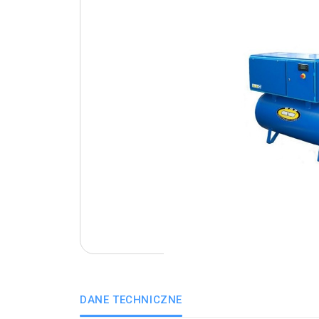
DANE TECHNICZNE