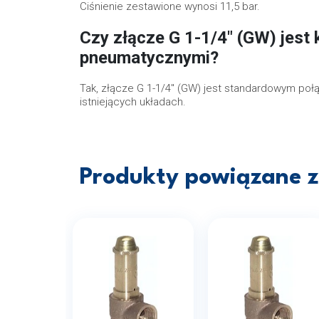
Ciśnienie zestawione wynosi 11,5 bar.
Czy złącze G 1-1/4" (GW) jest
pneumatycznymi?
Tak, złącze G 1-1/4" (GW) jest standardowym po
istniejących układach.
Produkty powiązane z 