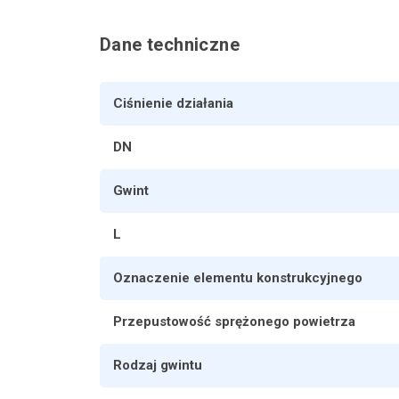
Dane techniczne
Ciśnienie działania
DN
Gwint
L
Oznaczenie elementu konstrukcyjnego
Przepustowość sprężonego powietrza
Rodzaj gwintu