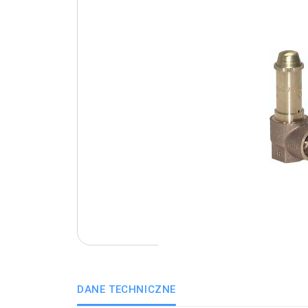
DANE TECHNICZNE