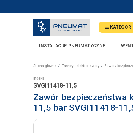
KATEGORI
INSTALACJE PNEUMATYCZNE
WEN
Strona główna
Zawory i elektrozawory
Zawory bezpiecz
Indeks
SVGI11418-11,5
Zawór bezpieczeństwa k
11,5 bar SVGI11418-11,