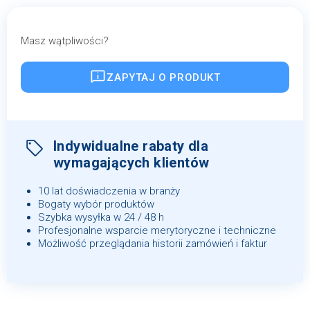
Masz wątpliwości?
ZAPYTAJ O PRODUKT
Indywidualne rabaty dla
wymagających klientów
10 lat doświadczenia w branży
Bogaty wybór produktów
Szybka wysyłka w 24 / 48 h
Profesjonalne wsparcie merytoryczne i techniczne
Możliwość przeglądania historii zamówień i faktur