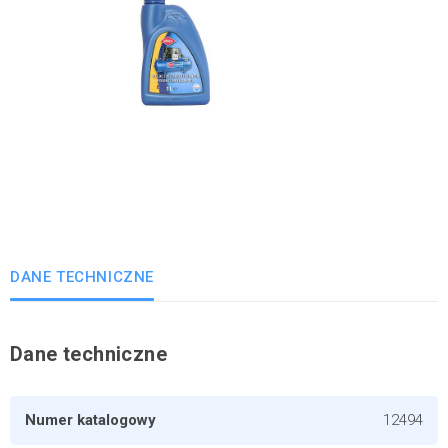
DANE TECHNICZNE
Dane techniczne
Numer katalogowy
12494